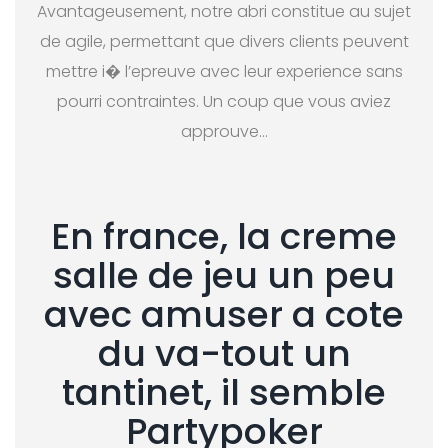
Avantageusement, notre abri constitue au sujet
de agile, permettant que divers clients peuvent
mettre i� l’epreuve avec leur experience sans
pourri contraintes. Un coup que vous aviez
approuve
…
En france, la creme
salle de jeu un peu
avec amuser a cote
du va-tout un
tantinet, il semble
Partypoker