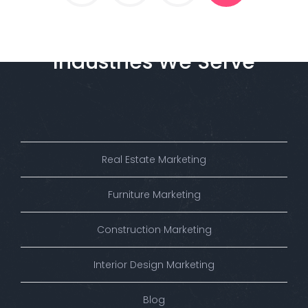
t
N
s
E
Industries
We
Serve
p
X
a
g
T
i
P
Real Estate Marketing
n
A
a
Furniture Marketing
t
G
Construction Marketing
i
E
Interior Design Marketing
o
Blog