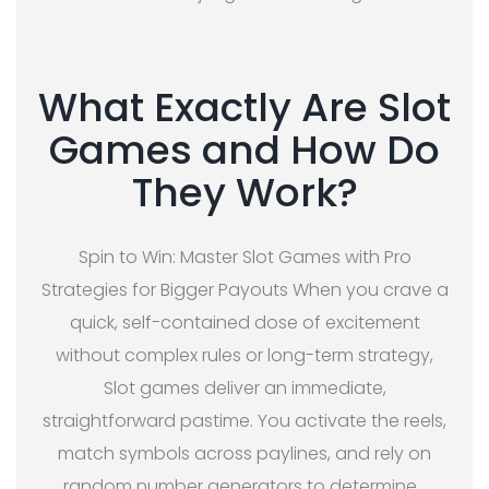
What Exactly Are Slot
Games and How Do
They Work?
Spin to Win: Master Slot Games with Pro
Strategies for Bigger Payouts When you crave a
quick, self-contained dose of excitement
without complex rules or long-term strategy,
Slot games deliver an immediate,
straightforward pastime. You activate the reels,
match symbols across paylines, and rely on
random number generators to determine
…